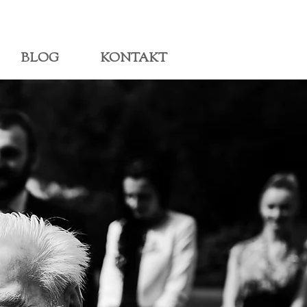
BLOG
KONTAKT