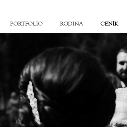
PORTFOLIO
RODINA
CENÍK