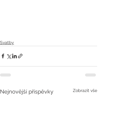
Svatby
Zobrazit vše
Nejnovější příspěvky