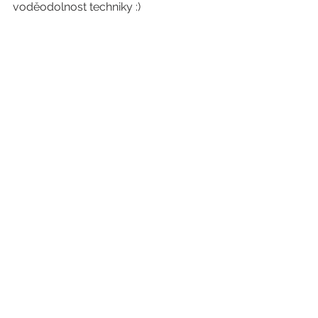
voděodolnost techniky :) 