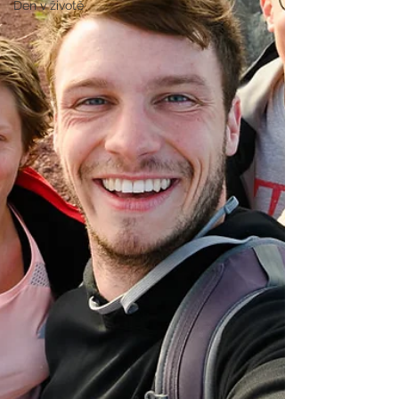
Den v životě