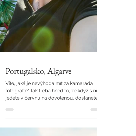
Portugalsko, Algarve
Víte, jaká je nevýhoda mít za kamaráda
fotografa? Tak třeba hned to, že když s ním
jedete v červnu na dovolenou, dostanete
fotky na...