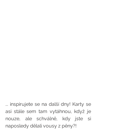
... inspirujete se na další dny! Karty se 
asi stále sem tam vytáhnou, když je 
nouze, ale schválně, kdy jste si 
naposledy dělali vousy z pěny?!