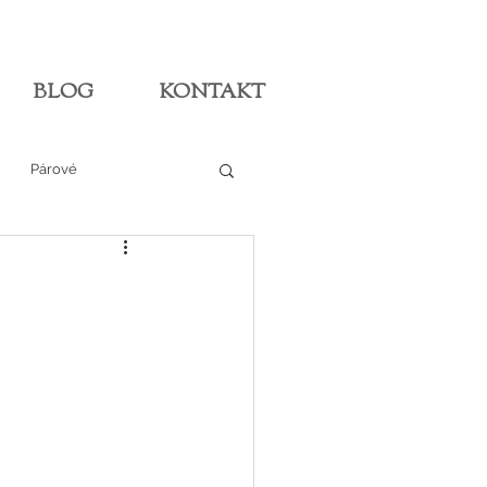
BLOG
KONTAKT
Párové