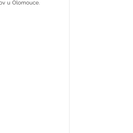
tov u Olomouce. 