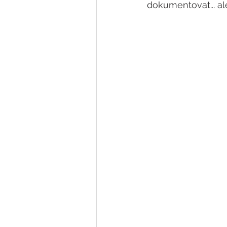
dokumentovat... al